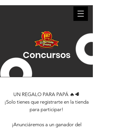
Weekly Ad
Concursos
UN REGALO PARA PAPÁ 🔥🥩
¡Solo tienes que registrarte en la tienda
para participar!
¡Anunciáremos a un ganador del