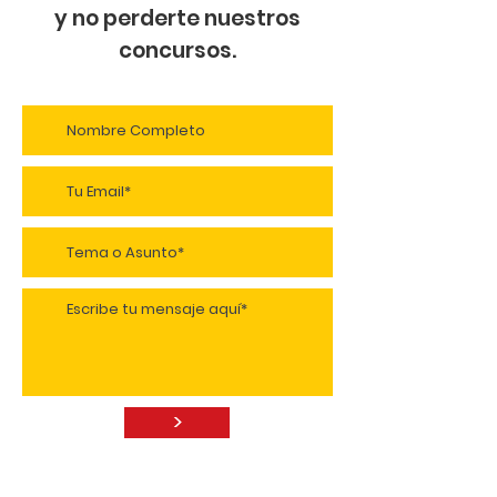
y no perderte nuestros
concursos.
>