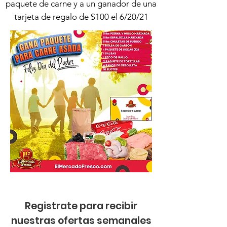
paquete de carne y a un ganador de una
tarjeta de regalo de $100 el 6/20/21
Registrate para recibir
nuestras ofertas semanales